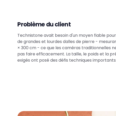
Problème du client
Technistone avait besoin d'un moyen fiable pou
de grandes et lourdes dalles de pierre - mesuran
× 300 cm - ce que les caméras traditionnelles n
pas faire efficacement. La taille, le poids et la pr
exigés ont posé des défis techniques importants