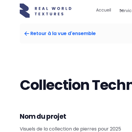
Accueil
Servic
Retour à la vue d'ensemble
Collection Tech
Nom du projet
Visuels de la collection de pierres pour 2025