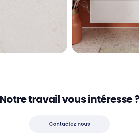
Notre travail vous intéresse 
Contactez nous